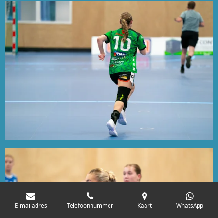
E-mailadres
Telefoonnummer
Kaart
WhatsApp