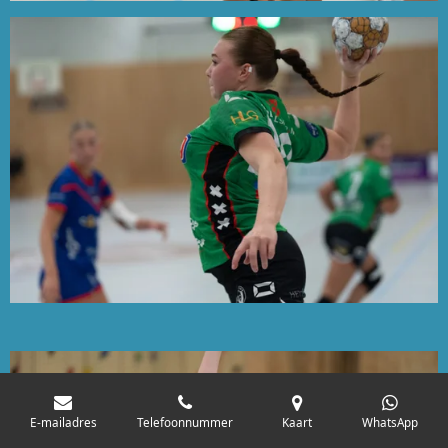
E-mailadres
Telefoonnummer
Kaart
WhatsApp