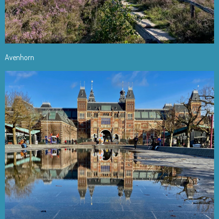
Avenhorn