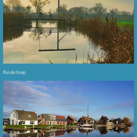
Ronde Hoep