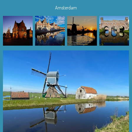
Amsterdam