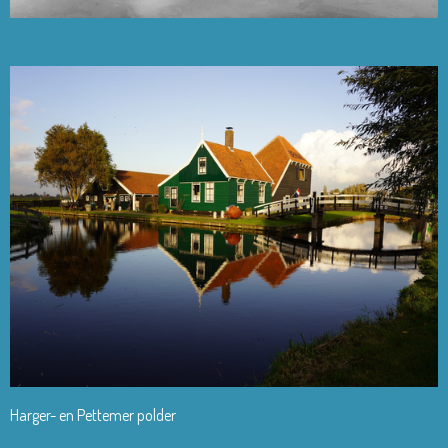
Harger- en Pettemer polder