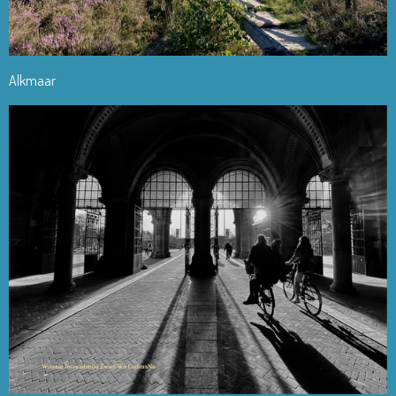
Alkmaar