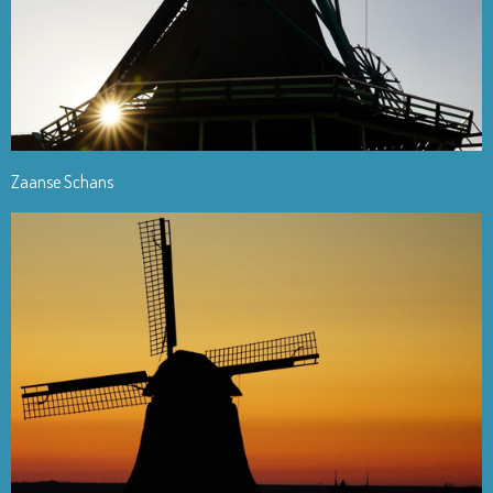
Zaanse Schans