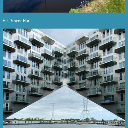
Het Groene Hart