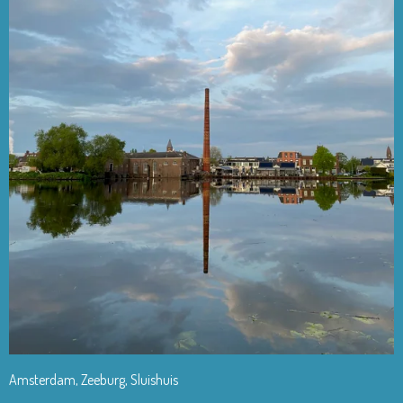
Amsterdam, Zeeburg, Sluishuis