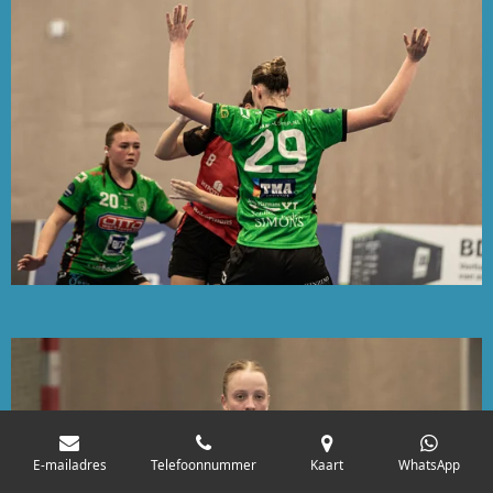
E-mailadres
Telefoonnummer
Kaart
WhatsApp