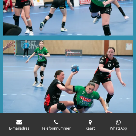
E-mailadres
Telefoonnummer
Kaart
WhatsApp