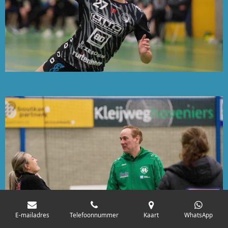
E-mailadres
Telefoonnummer
Kaart
WhatsApp