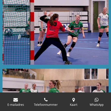
E-mailadres
Telefoonnummer
Kaart
WhatsApp