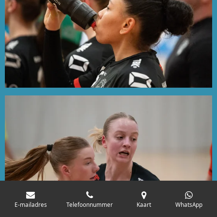
E-mailadres
Telefoonnummer
Kaart
WhatsApp