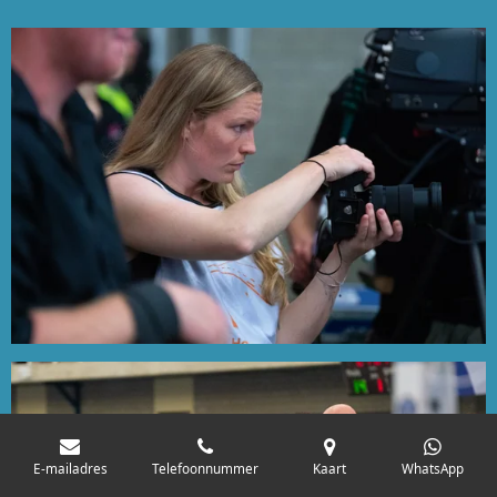
E-mailadres
Telefoonnummer
Kaart
WhatsApp